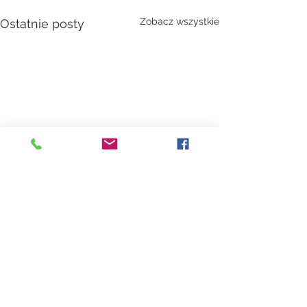
Zobacz wszystkie
Ostatnie posty
Komentarze